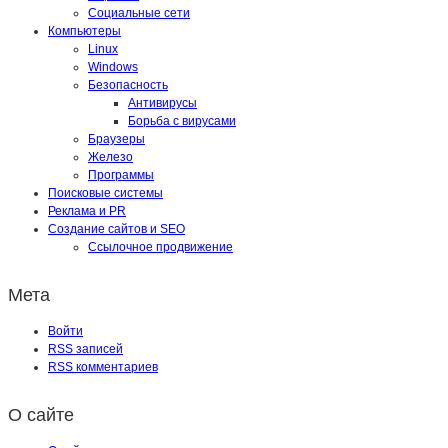
Социальные сети
Компьютеры
Linux
Windows
Безопасность
Антивирусы
Борьба с вирусами
Браузеры
Железо
Программы
Поисковые системы
Реклама и PR
Создание сайтов и SEO
Ссылочное продвижение
Мета
Войти
RSS
записей
RSS
комментариев
О сайте