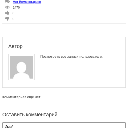
Нет Вомментариев
1470
0
0
Автор
Посмотреть все записи пользователя:
Комментариев еще нет.
Оставить комментарий