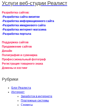
Услуги веб-студии Реалист
Разработка сайтов:
-Разработка сайта-визитки
-Разработка информационного сайта
-Разработка имиджевого сайта
-Разработка интернет-магазина
-Разработка портала
Поддержка сайтов
Продвижение сайтов
Дизайн
Полиграфия и сувенирка
Профессиональный фотограф
Регистрация товарного знака
Домены и хостинг
Рубрики
Блог Реалиста
Интернет
Заработок в интернете
Платежные системы
Сервисы