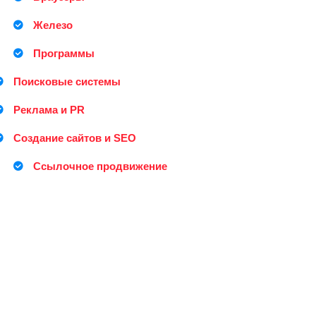
Железо
Программы
Поисковые системы
Реклама и PR
Создание сайтов и SEO
Ссылочное продвижение