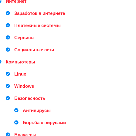
Интернет
Заработок в интернете
Платежные системы
Сервисы
Социальные сети
Компьютеры
Linux
Windows
Безопасность
Антивирусы
Борьба с вирусами
Браузеры