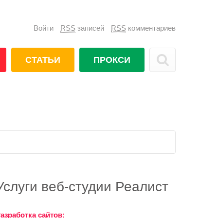
Войти
RSS
записей
RSS
комментариев
СТАТЬИ
ПРОКСИ
Услуги веб-студии Реалист
азработка сайтов: