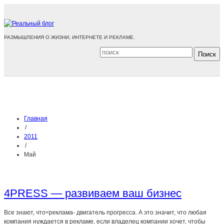
РАЗМЫШЛЕНИЯ О ЖИЗНИ, ИНТЕРНЕТЕ И РЕКЛАМЕ.
Главная
/
2011
/
Май
4PRESS — развиваем ваш бизнес
Все знают, что<реклама- двигатель прогресса. А это значит, что любая
компания нуждается в рекламе, если владелец компании хочет, чтобы