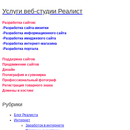
Услуги веб-студии Реалист
Разработка сайтов:
-Разработка сайта-визитки
-Разработка информационного сайта
-Разработка имиджевого сайта
-Разработка интернет-магазина
-Разработка портала
Поддержка сайтов
Продвижение сайтов
Дизайн
Полиграфия и сувенирка
Профессиональный фотограф
Регистрация товарного знака
Домены и хостинг
Рубрики
Блог Реалиста
Интернет
Заработок в интернете